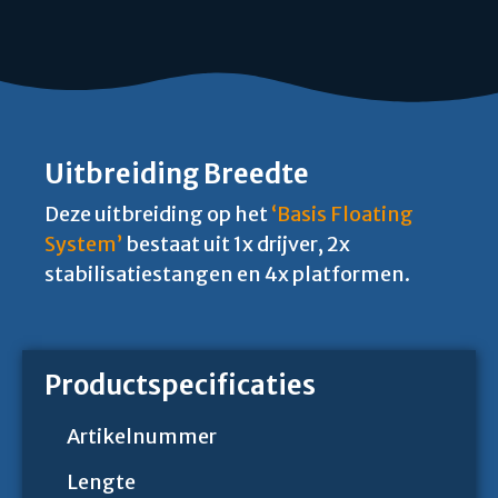
Uitbreiding Breedte
Deze uitbreiding op het
‘Basis Floating
System’
bestaat uit 1x drijver, 2x
stabilisatiestangen en 4x platformen.
Productspecificaties
Artikelnummer
Lengte