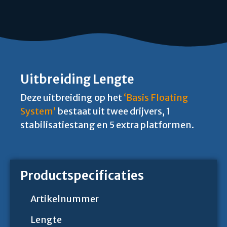
Uitbreiding Lengte
Deze uitbreiding op het
‘Basis Floating
System’
bestaat uit twee drijvers, 1
stabilisatiestang en 5 extra platformen.
Productspecificaties
Artikelnummer
Lengte